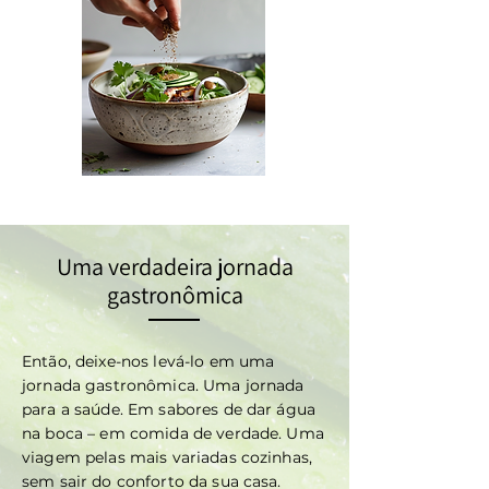
Uma verdadeira jornada
gastronômica
Então, deixe-nos levá-lo em uma
jornada gastronômica. Uma jornada
para a saúde. Em sabores de dar água
na boca – em comida de verdade. Uma
viagem pelas mais variadas cozinhas,
sem sair do conforto da sua casa.