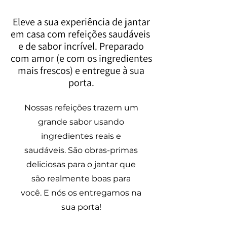
Eleve a sua experiência de jantar
em casa com refeições saudáveis ​​
e de sabor incrível. Preparado
com amor (e com os ingredientes
mais frescos) e entregue à sua
porta.
​Nossas refeições trazem um
grande sabor usando
ingredientes reais e
saudáveis. São obras-primas
deliciosas para o jantar que
são realmente boas para
você. E nós os entregamos na
sua porta!