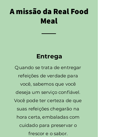
A missão da Real Food
Meal
Entrega
Quando se trata de entregar
refeições de verdade para
você, sabemos que você
deseja um serviço confiável.
Você pode ter certeza de que
suas refeições chegarão na
hora certa, embaladas com
cuidado para preservar o
frescor e o sabor.