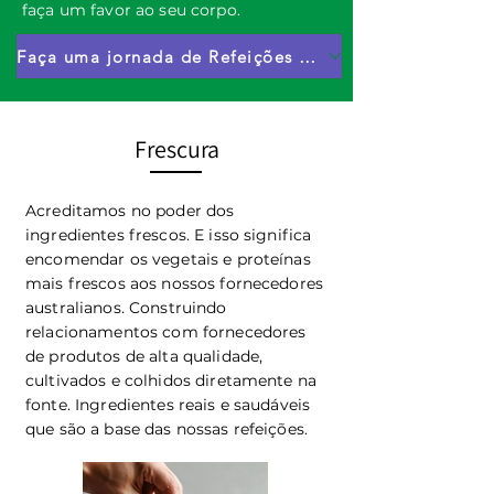
faça um favor ao seu corpo.
Faça uma jornada de Refeições Alimentares de Verdade agora
Frescura
Acreditamos no poder dos
ingredientes frescos. E isso significa
encomendar os vegetais e proteínas
mais frescos aos nossos fornecedores
australianos. Construindo
relacionamentos com fornecedores
de produtos de alta qualidade,
cultivados e colhidos diretamente na
fonte. Ingredientes reais e saudáveis ​​
que são a base das nossas refeições.