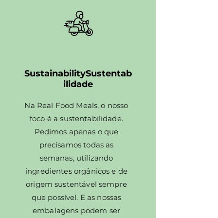
SustainabilitySustentab
ilidade
Na Real Food Meals, o nosso
foco é a sustentabilidade.
Pedimos apenas o que
precisamos todas as
semanas, utilizando
ingredientes orgânicos e de
origem sustentável sempre
que possível. E as nossas
embalagens podem ser