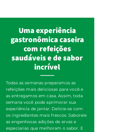
​Uma experiência
gastronômica caseira
com refeições
saudáveis ​​e de sabor
incrível
Todas as semanas preparamos as
refeições mais deliciosas para você e
as entregamos em casa. Assim, toda
semana você pode aprimorar sua
experiência de jantar. Delicie-se com
os ingredientes mais frescos. Saboreie
as engenhosas adições de ervas e
especiarias que melhoram o sabor. E